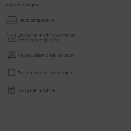
aspect d’origine.
Haute température
Lavage en machine ou manuel.
Température de 40ºC
Ne pas utiliser d'eau de Javel
Peut être mis au sèche-linge
Lavage en machine