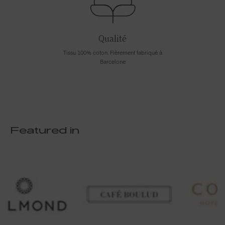
Qualité
Tissu 100% coton. Fièrement fabriqué à
Barcelone
Featured in