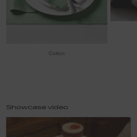
Cotton
Showcase video