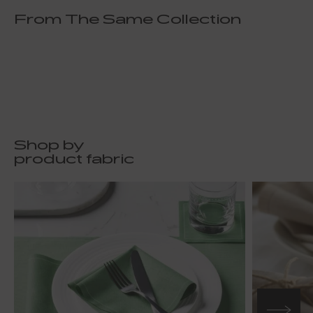
From The Same Collection
Shop by
product fabric