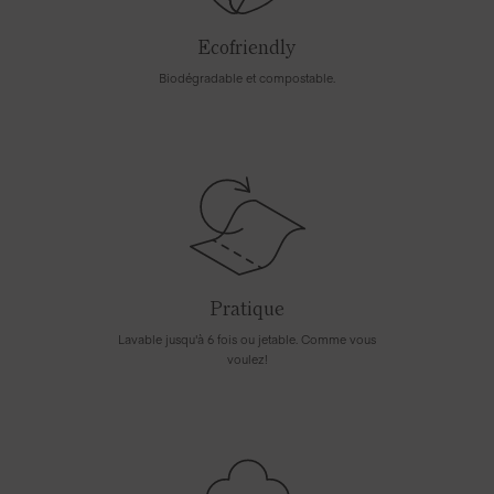
Ecofriendly
Biodégradable et compostable.
Pratique
Lavable jusqu'à 6 fois ou jetable. Comme vous
voulez!