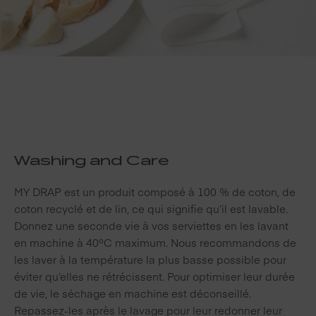
Washing and Care
MY DRAP est un produit composé à 100 % de coton, de
coton recyclé et de lin, ce qui signifie qu’il est lavable.
Donnez une seconde vie à vos serviettes en les lavant
en machine à 40ºC maximum. Nous recommandons de
les laver à la température la plus basse possible pour
éviter qu’elles ne rétrécissent. Pour optimiser leur durée
de vie, le séchage en machine est déconseillé.
Repassez-les après le lavage pour leur redonner leur