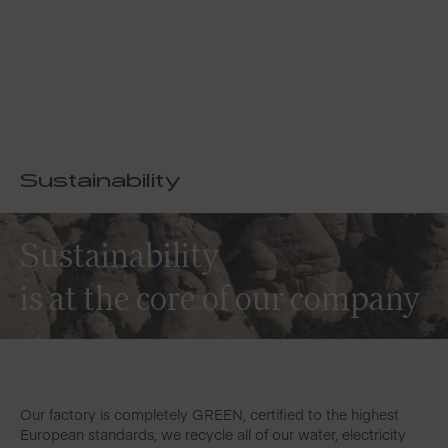
Sustainability
Sustainability
is at the core of our company
Our factory is completely GREEN, certified to the highest
European standards, we recycle all of our water, electricity