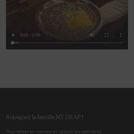
Rejoignez la famille MY DRAP !
Pour rester en contact et obtenir les dernières