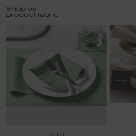
Shop by
product fabric
Cotton