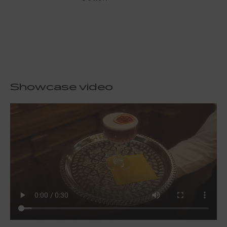
Showcase video