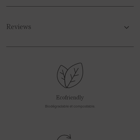
Reviews
Ecofriendly
Biodégradable et compostable.