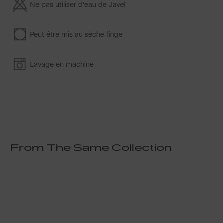
Ne pas utiliser d'eau de Javel
Peut être mis au sèche-linge
Lavage en machine
From The Same Collection