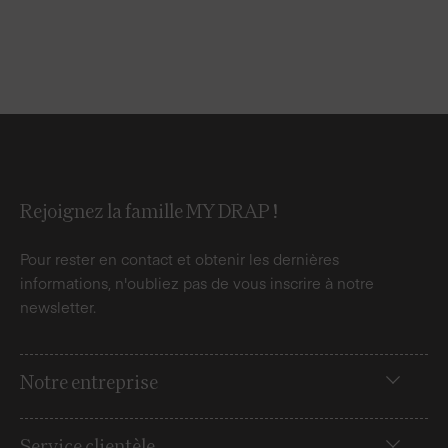
Rejoignez la famille MY DRAP !
Pour rester en contact et obtenir les dernières
informations, n'oubliez pas de vous inscrire à notre
newsletter.
Notre entreprise
Service clientèle