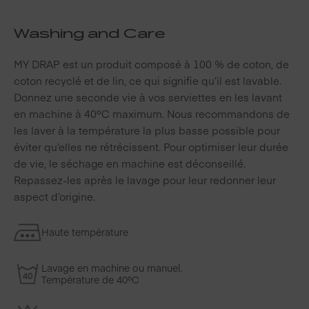
Washing and Care
MY DRAP est un produit composé à 100 % de coton, de
coton recyclé et de lin, ce qui signifie qu’il est lavable.
Donnez une seconde vie à vos serviettes en les lavant
en machine à 40ºC maximum. Nous recommandons de
les laver à la température la plus basse possible pour
éviter qu’elles ne rétrécissent. Pour optimiser leur durée
de vie, le séchage en machine est déconseillé.
Repassez-les après le lavage pour leur redonner leur
aspect d’origine.
Haute température
Lavage en machine ou manuel.
Température de 40ºC