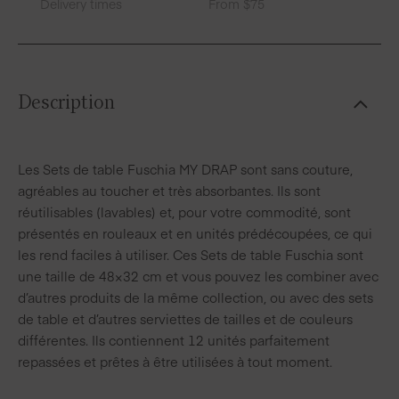
Delivery times
From $75
Description
Les Sets de table Fuschia MY DRAP sont sans couture,
agréables au toucher et très absorbantes. Ils sont
réutilisables (lavables) et, pour votre commodité, sont
présentés en rouleaux et en unités prédécoupées, ce qui
les rend faciles à utiliser. Ces Sets de table Fuschia sont
une taille de 48×32 cm et vous pouvez les combiner avec
d’autres produits de la même collection, ou avec des sets
de table et d’autres serviettes de tailles et de couleurs
différentes. Ils contiennent 12 unités parfaitement
repassées et prêtes à être utilisées à tout moment.