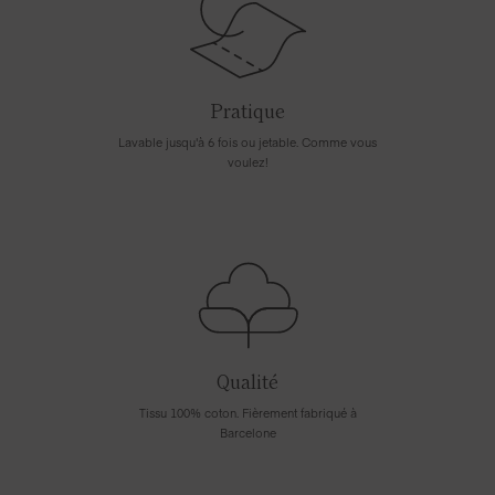
Pratique
Lavable jusqu'à 6 fois ou jetable. Comme vous
voulez!
Qualité
Tissu 100% coton. Fièrement fabriqué à
Barcelone