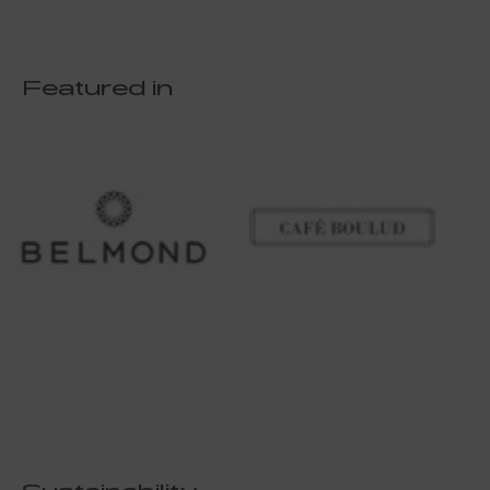
Featured in