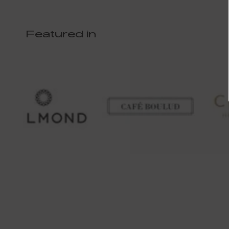
Featured in