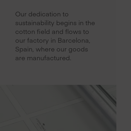
Our dedication to
sustainability begins in the
cotton field and flows to
our factory in Barcelona,
Spain, where our goods
are manufactured.