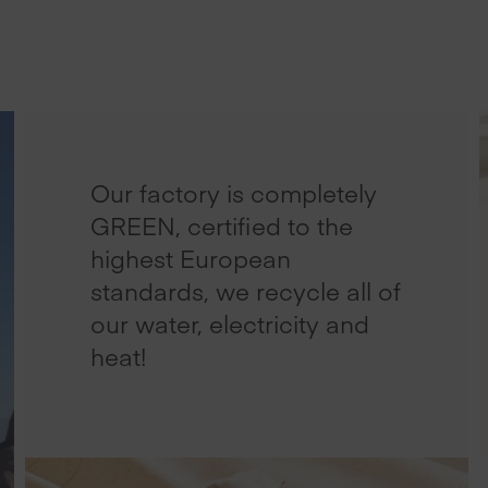
Our factory is completely
GREEN, certified to the
highest European
standards, we recycle all of
our water, electricity and
heat!