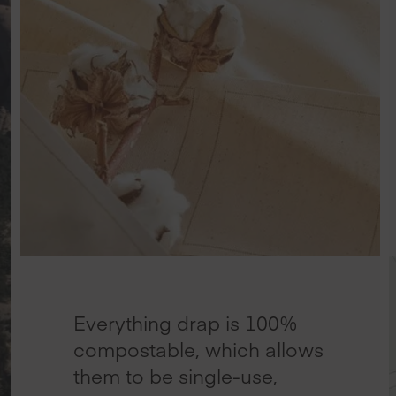
Everything drap is 100%
compostable, which allows
them to be single-use,