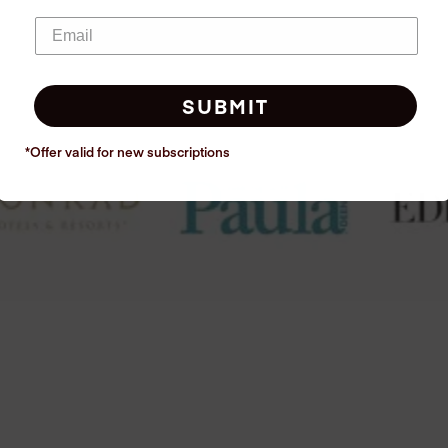
SUBMIT
*Offer valid for new
subscriptions