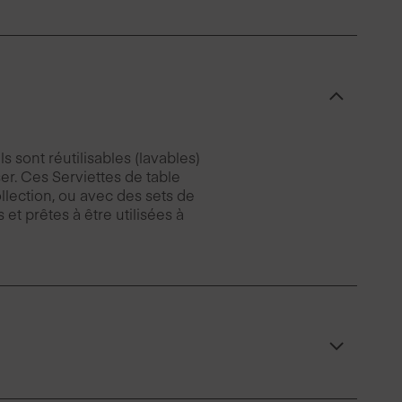
 sont réutilisables (lavables)
er. Ces Serviettes de table
lection, ou avec des sets de
 et prêtes à être utilisées à