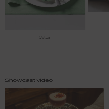
Cotton
Showcast video