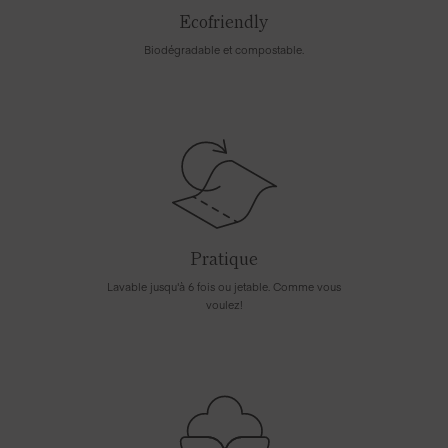
Ecofriendly
Biodégradable et compostable.
Pratique
Lavable jusqu'à 6 fois ou jetable. Comme vous
voulez!