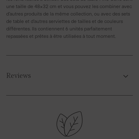
une taille de 48×32 cm et vous pouvez les combiner avec
d’autres produits de la même collection, ou avec des sets
de table et d’autres serviettes de tailles et de couleurs
différentes. Ils contiennent 6 unités parfaitement
repassées et prêtes à être utilisées à tout moment.
Reviews