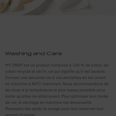
Washing and Care
MY DRAP est un produit composé à 100 % de coton, de
coton recyclé et de lin, ce qui signifie qu’il est lavable.
Donnez une seconde vie à vos serviettes en les lavant
en machine à 40ºC maximum. Nous recommandons de
les laver à la température la plus basse possible pour
éviter qu’elles ne rétrécissent. Pour optimiser leur durée
de vie, le séchage en machine est déconseillé.
Repassez-les après le lavage pour leur redonner leur
aspect d’origine.