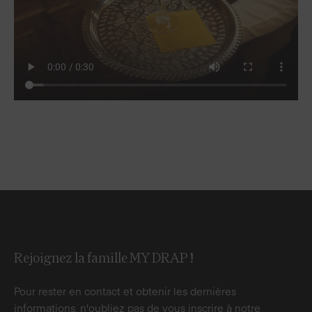
Rejoignez la famille MY DRAP !
Pour rester en contact et obtenir les dernières
informations, n'oubliez pas de vous inscrire à notre