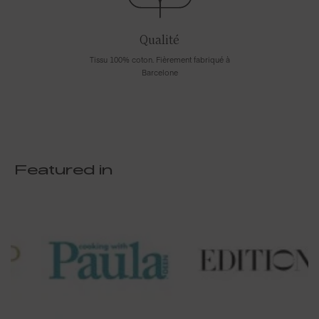
Qualité
Tissu 100% coton. Fièrement fabriqué à
Barcelone
Featured in