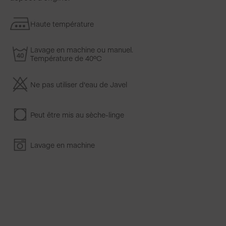
Haute température
Lavage en machine ou manuel.
Température de 40ºC
Ne pas utiliser d'eau de Javel
Peut être mis au sèche-linge
Lavage en machine