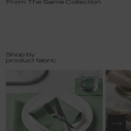
From The Same Collection
Shop by
product fabric