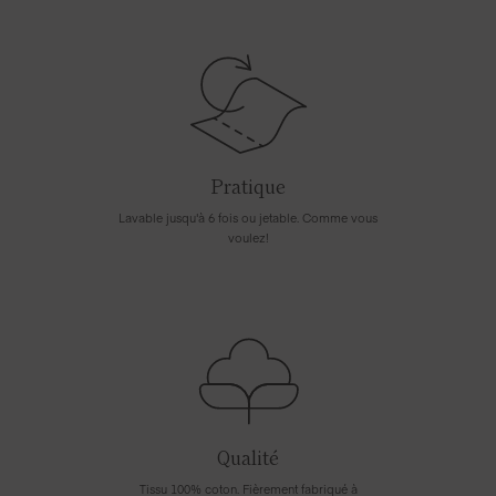
Pratique
Lavable jusqu'à 6 fois ou jetable. Comme vous
voulez!
Qualité
Tissu 100% coton. Fièrement fabriqué à