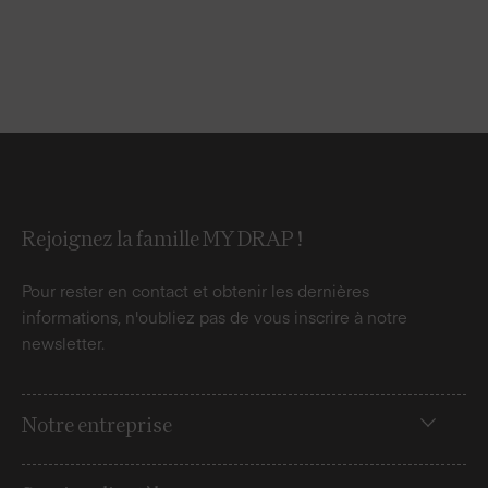
Rejoignez la famille MY DRAP !
Pour rester en contact et obtenir les dernières
informations, n'oubliez pas de vous inscrire à notre
newsletter.
Notre entreprise