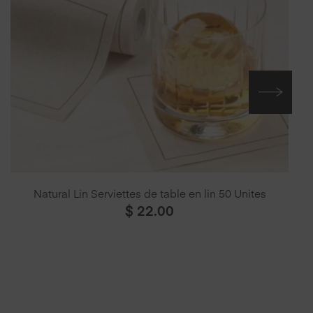
Natural Lin Serviettes de table en lin 50 Unites
$
22.00