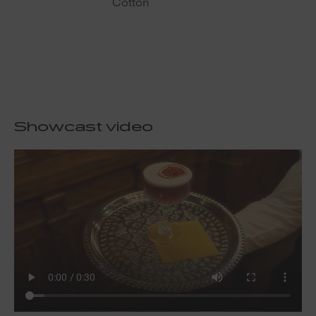
Cotton
Showcast video