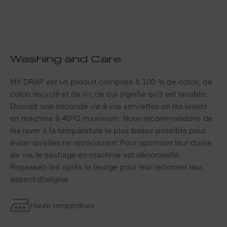
Washing and Care
MY DRAP est un produit composé à 100 % de coton, de
coton recyclé et de lin, ce qui signifie qu’il est lavable.
Donnez une seconde vie à vos serviettes en les lavant
en machine à 40ºC maximum. Nous recommandons de
les laver à la température la plus basse possible pour
éviter qu’elles ne rétrécissent. Pour optimiser leur durée
de vie, le séchage en machine est déconseillé.
Repassez-les après le lavage pour leur redonner leur
aspect d’origine.
Haute température