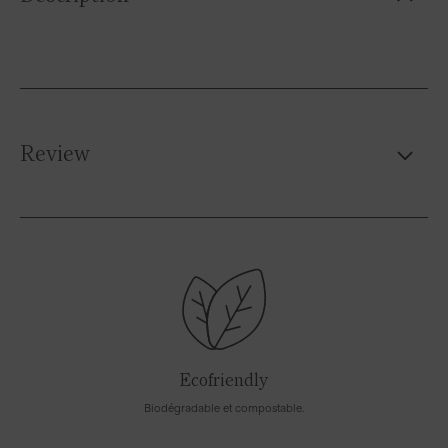
Review
Ecofriendly
Biodégradable et compostable.