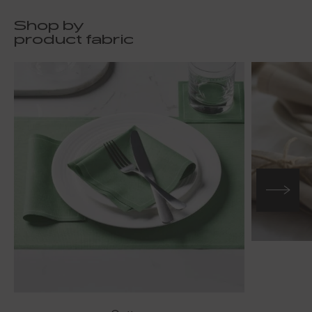
Shop by
product fabric