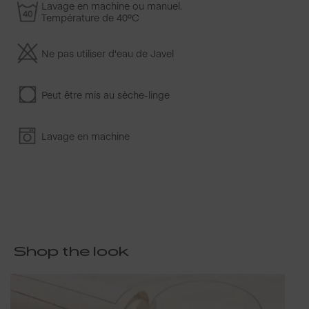
Lavage en machine ou manuel.
Température de 40ºC
Ne pas utiliser d'eau de Javel
Peut être mis au sèche-linge
Lavage en machine
Shop
the look