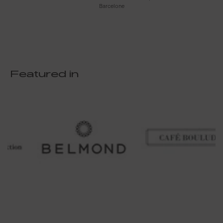
Barcelone
Featured in