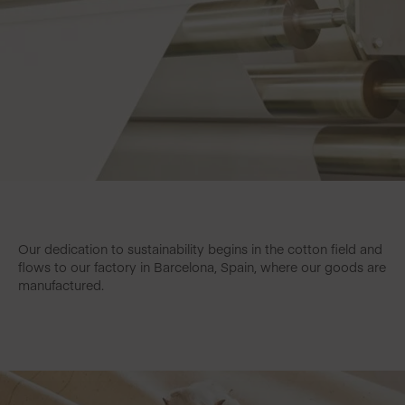
Our dedication to sustainability begins in the cotton field and
flows to our factory in Barcelona, Spain, where our goods are
manufactured.