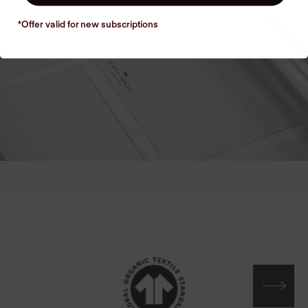
*Offer valid for new
subscriptions