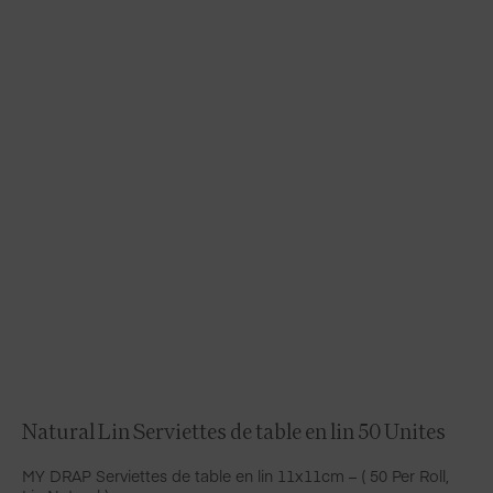
Natural Lin Serviettes de table en lin 50 Unites
MY DRAP Serviettes de table en lin 11x11cm – ( 50 Per Roll,