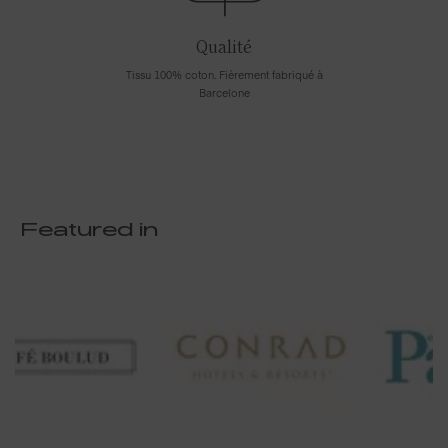
Qualité
Tissu 100% coton. Fièrement fabriqué à
Barcelone
Featured in