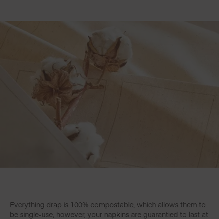
Everything drap is 100% compostable, which allows them to
be single-use, however, your napkins are guarantied to last at