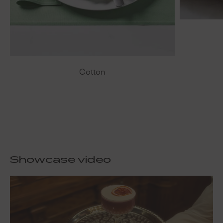
Cotton
Showcase video