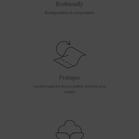
Ecofriendly
Biodégradable et compostable.
Pratique
Lavable jusqu'à 6 fois ou jetable. Comme vous
voulez!