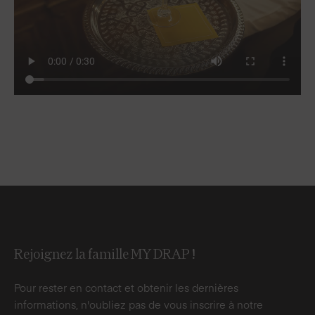
Rejoignez la famille MY DRAP !
Pour rester en contact et obtenir les dernières
informations, n'oubliez pas de vous inscrire à notre