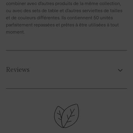
combiner avec d’autres produits de la même collection,
ou avec des sets de table et d’autres serviettes de tailles
et de couleurs différentes. Ils contiennent 50 unités
parfaitement repassées et prêtes à être utilisées à tout
moment.
Reviews