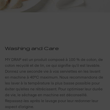
Washing and Care
MY DRAP est un produit composé à 100 % de coton, de
coton recyclé et de lin, ce qui signifie qu’il est lavable.
Donnez une seconde vie à vos serviettes en les lavant
en machine à 40ºC maximum. Nous recommandons de
les laver à la température la plus basse possible pour
éviter qu’elles ne rétrécissent. Pour optimiser leur durée
de vie, le séchage en machine est déconseillé.
Repassez-les après le lavage pour leur redonner leur
aspect d’origine.