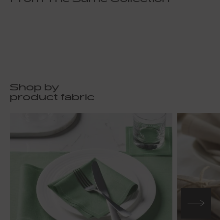
Shop by
product fabric