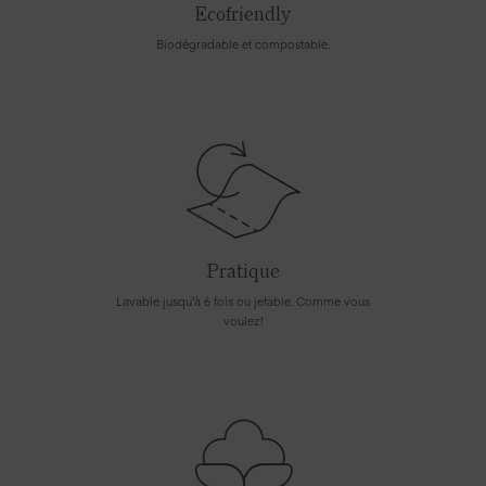
Ecofriendly
Biodégradable et compostable.
Pratique
Lavable jusqu'à 6 fois ou jetable. Comme vous
voulez!