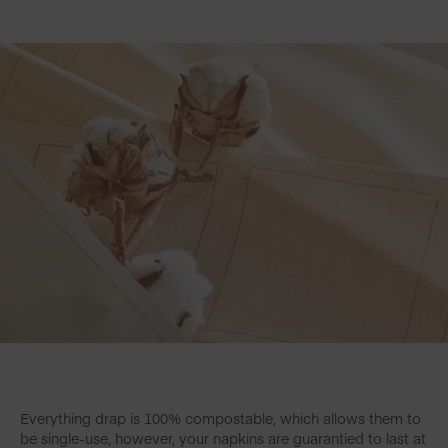
Everything drap is 100% compostable, which allows them to
be single-use, however, your napkins are guarantied to last at