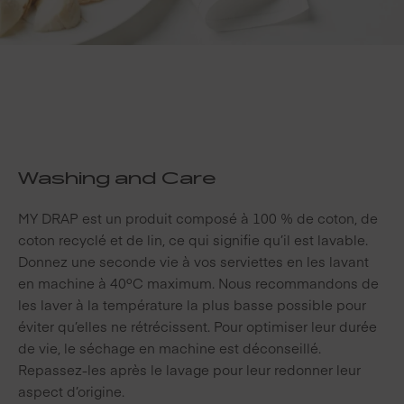
Washing and Care
MY DRAP est un produit composé à 100 % de coton, de
coton recyclé et de lin, ce qui signifie qu’il est lavable.
Donnez une seconde vie à vos serviettes en les lavant
en machine à 40ºC maximum. Nous recommandons de
les laver à la température la plus basse possible pour
éviter qu’elles ne rétrécissent. Pour optimiser leur durée
de vie, le séchage en machine est déconseillé.
Repassez-les après le lavage pour leur redonner leur
aspect d’origine.