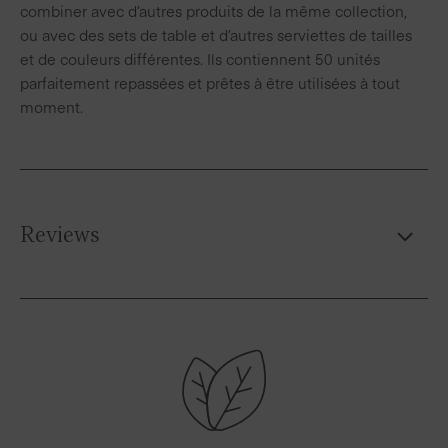
combiner avec d’autres produits de la même collection,
ou avec des sets de table et d’autres serviettes de tailles
et de couleurs différentes. Ils contiennent 50 unités
parfaitement repassées et prêtes à être utilisées à tout
moment.
Reviews