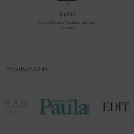
Qualité
Tissu 100% coton. Fièrement fabriqué à
Barcelone
Featured in