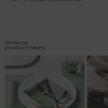
Shop by
product fabric