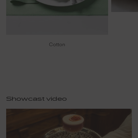
Cotton
Showcast video