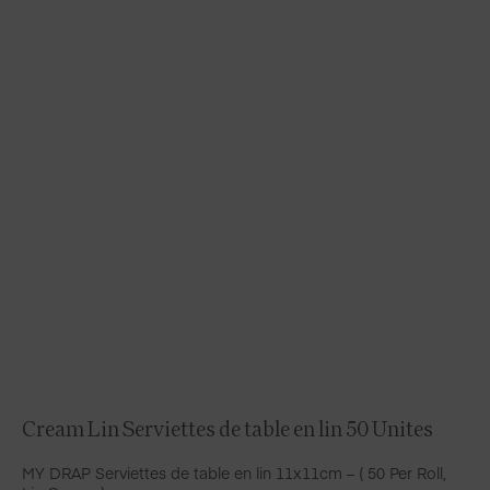
Cream Lin Serviettes de table en lin 50 Unites
MY DRAP Serviettes de table en lin 11x11cm – ( 50 Per Roll,