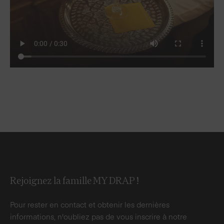
Rejoignez la famille MY DRAP !
Pour rester en contact et obtenir les dernières
informations, n'oubliez pas de vous inscrire à notre