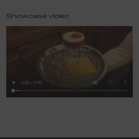
Showcase video