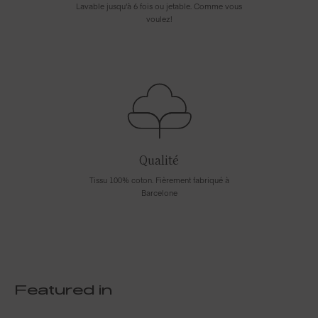
Lavable jusqu'à 6 fois ou jetable. Comme vous
voulez!
Qualité
Tissu 100% coton. Fièrement fabriqué à
Barcelone
Featured in