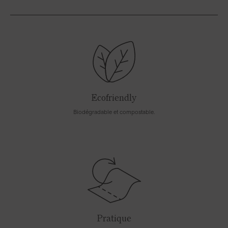
Ecofriendly
Biodégradable et compostable.
Pratique