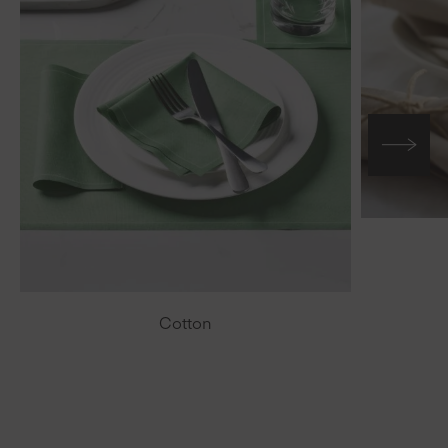
Cotton