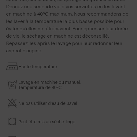
Donnez une seconde vie à vos serviettes en les lavant
en machine à 40ºC maximum. Nous recommandons de
les laver à la température la plus basse possible pour
éviter qu’elles ne rétrécissent. Pour optimiser leur durée
de vie, le séchage en machine est déconseillé.
Repassez-les après le lavage pour leur redonner leur
aspect d’origine.
Haute température
Lavage en machine ou manuel.
Température de 40ºC
Ne pas utiliser d'eau de Javel
Peut être mis au sèche-linge