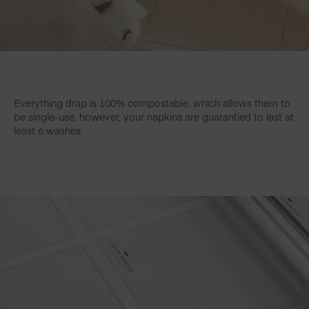
Everything drap is 100% compostable, which allows them to
be single-use, however, your napkins are guarantied to last at
least 6 washes.