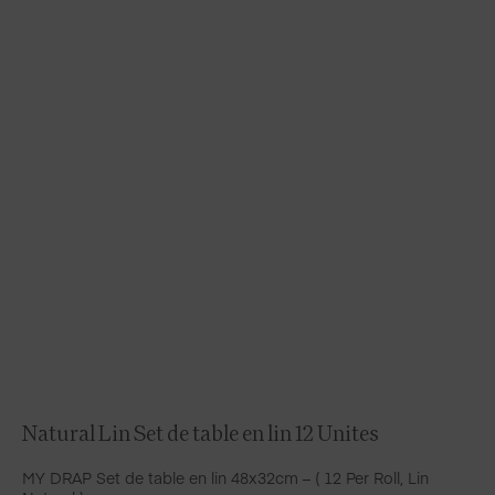
Natural Lin Set de table en lin 12 Unites
MY DRAP Set de table en lin 48x32cm – ( 12 Per Roll, Lin