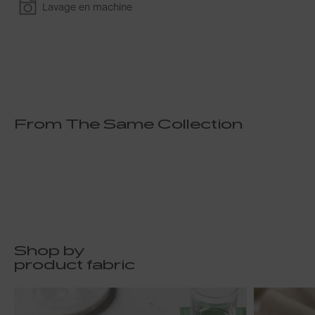
Lavage en machine
From The Same Collection
Shop by
product fabric