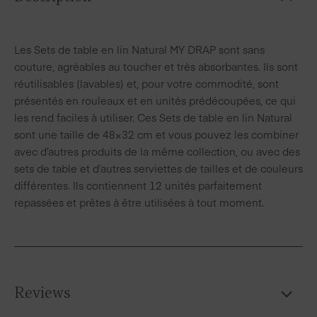
Les Sets de table en lin Natural MY DRAP sont sans
couture, agréables au toucher et très absorbantes. Ils sont
réutilisables (lavables) et, pour votre commodité, sont
présentés en rouleaux et en unités prédécoupées, ce qui
les rend faciles à utiliser. Ces Sets de table en lin Natural
sont une taille de 48×32 cm et vous pouvez les combiner
avec d’autres produits de la même collection, ou avec des
sets de table et d’autres serviettes de tailles et de couleurs
différentes. Ils contiennent 12 unités parfaitement
repassées et prêtes à être utilisées à tout moment.
Reviews