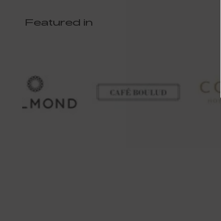
Featured in