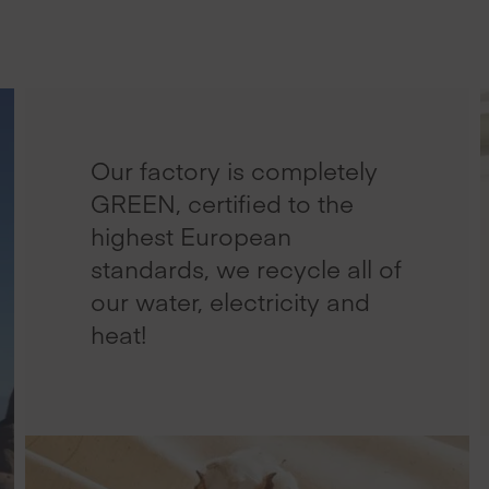
Our factory is completely
GREEN, certified to the
highest European
standards, we recycle all of
our water, electricity and
heat!