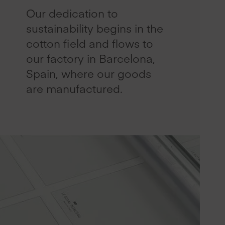
Our dedication to
sustainability begins in the
cotton field and flows to
our factory in Barcelona,
Spain, where our goods
are manufactured.