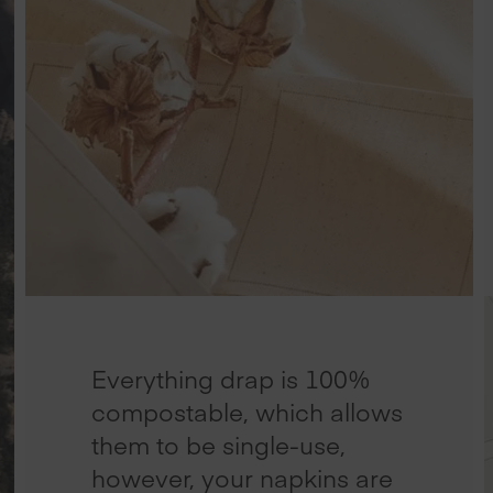
Everything drap is 100%
compostable, which allows
them to be single-use,
however, your napkins are