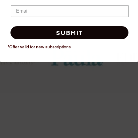
SUBMIT
*Offer valid for new
subscriptions