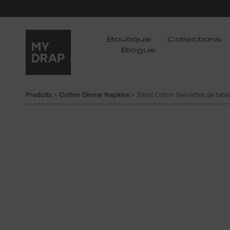
Boutique
Collections
Blogue
Produits
Cotton Dinner Napkins
Sand Coton Serviettes de table