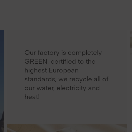
Our factory is completely
GREEN, certified to the
highest European
standards, we recycle all of
our water, electricity and
heat!