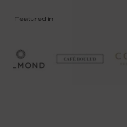
Featured in