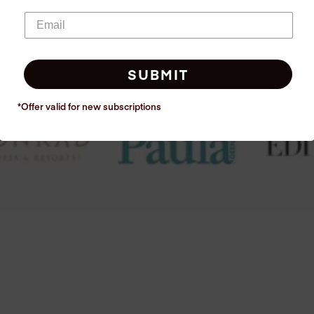
SUBMIT
*Offer valid for new
subscriptions