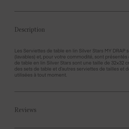
Description
Les Serviettes de table en lin Silver Stars MY DRAP s
(lavables) et, pour votre commodité, sont présentés e
de table en lin Silver Stars sont une taille de 32×3
des sets de table et d’autres serviettes de tailles et
utilisées à tout moment.
Reviews