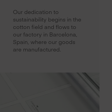
Our dedication to
sustainability begins in the
cotton field and flows to
our factory in Barcelona,
Spain, where our goods
are manufactured.