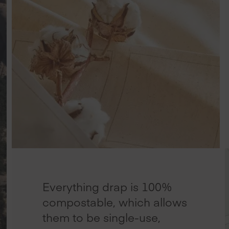
Everything drap is 100%
compostable, which allows
them to be single-use,