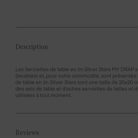
Description
Les Serviettes de table en lin Silver Stars MY DRAP s
(lavables) et, pour votre commodité, sont présentés e
de table en lin Silver Stars sont une taille de 20×2
des sets de table et d’autres serviettes de tailles et
utilisées à tout moment.
Reviews