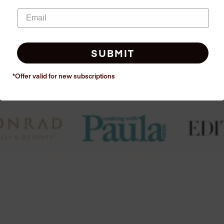
SUBMIT
*Offer valid for new
subscriptions