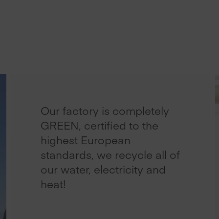
Our factory is completely
GREEN, certified to the
highest European
standards, we recycle all of
our water, electricity and
heat!