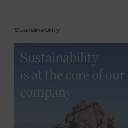
Sustainability
Sustainability
is at the core of our
company