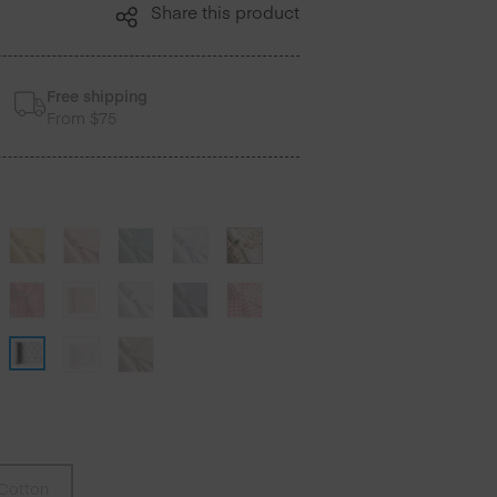
Share this product
Free shipping
From $75
Cotton