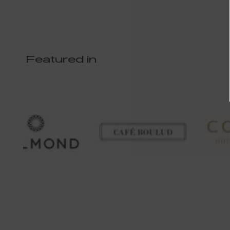
Featured in