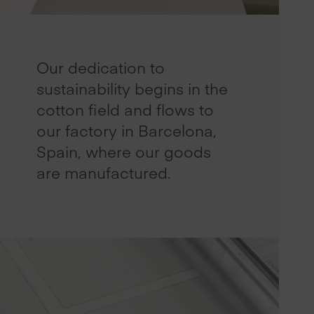
Our dedication to
sustainability begins in the
cotton field and flows to
our factory in Barcelona,
Spain, where our goods
are manufactured.